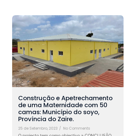
Construção e Apetrechamento
de uma Maternidade com 50
camas: Município do soyo,
Província do Zaire.
25 de Setembro, 2023
/
No Comments
O projecto tem como objectivo a CONCLUSÃO