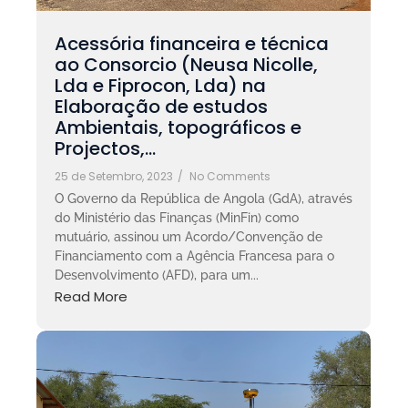
Acessória financeira e técnica
ao Consorcio (Neusa Nicolle,
Lda e Fiprocon, Lda) na
Elaboração de estudos
Ambientais, topográficos e
Projectos,…
25 de Setembro, 2023
/
No Comments
O Governo da República de Angola (GdA), através
do Ministério das Finanças (MinFin) como
mutuário, assinou um Acordo/Convenção de
Financiamento com a Agência Francesa para o
Desenvolvimento (AFD), para um...
Read More