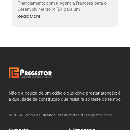
Financiamento com a Agência Francesa para o
Desenvolvimento (AFD), para um...
Read More
Não é a beleza de um edifício que deve prestar atenção; é
a qualidade da construção que resistirá ao teste do tempo.
© 2024 Todos os Direitos Reservados à
Pregestor.com