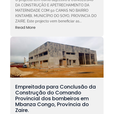
DA CONSTRUÇÃO E APETRECHAMENTO DA
MATERNIDADE COM 50 CAMAS NO BAIRRO
KINTAMBI, MUNICÍPIO DO SOYO, PROVINCIA DO
ZAIRE. Este projecto vem beneficiar as...
Read More
Empreitada para Conclusão da
Construção do Comando
Provincial dos bombeiros em
Mbanza Congo, Província do
Zaire.