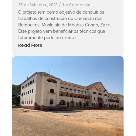
25 de Setembro, 2023
/
No Comments
O projeto tem como objetivo de concluir os
trabalhos de construção do Comando dos
Bombeiros, Município de Mbanza Congo, Zaire.
Este projeto vem beneficiar os técnicos que
futuramente poderão exercer...
Read More