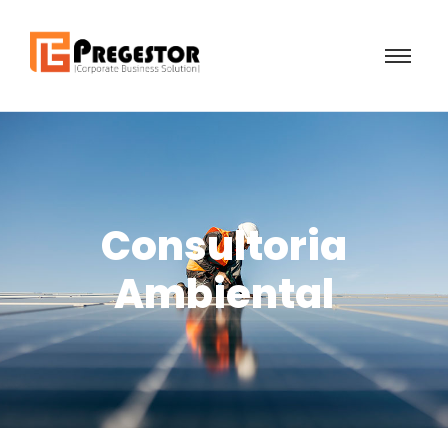
Consultoria
Ambiental