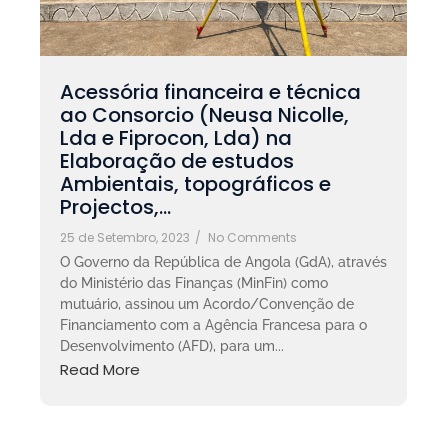
Acessória financeira e técnica
ao Consorcio (Neusa Nicolle,
Lda e Fiprocon, Lda) na
Elaboração de estudos
Ambientais, topográficos e
Projectos,…
25 de Setembro, 2023
/
No Comments
O Governo da República de Angola (GdA), através
do Ministério das Finanças (MinFin) como
mutuário, assinou um Acordo/Convenção de
Financiamento com a Agência Francesa para o
Desenvolvimento (AFD), para um...
Read More