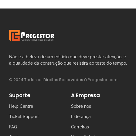
Não é a beleza de um edifício que deve prestar atenção; é
a qualidade da construção que resistirá ao teste do tempo.
© 2024 Todos os Direitos Reservados à
Pregestor.com
Suporte
A Empresa
Help Centre
Sobre nós
Ticket Support
Liderança
FAQ
Carreiras