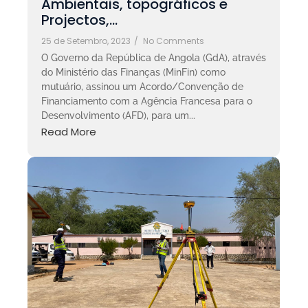
Ambientais, topográficos e
Projectos,…
25 de Setembro, 2023
/
No Comments
O Governo da República de Angola (GdA), através
do Ministério das Finanças (MinFin) como
mutuário, assinou um Acordo/Convenção de
Financiamento com a Agência Francesa para o
Desenvolvimento (AFD), para um...
Read More