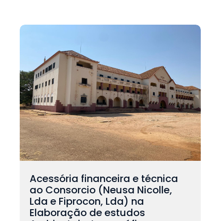
Acessória financeira e técnica
ao Consorcio (Neusa Nicolle,
Lda e Fiprocon, Lda) na
Elaboração de estudos